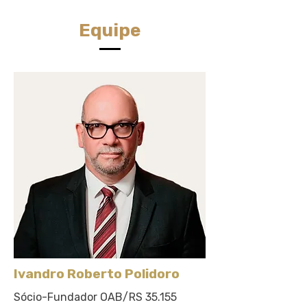
Equipe
Ivandro Roberto Polidoro
Sócio-Fundador OAB/RS 35.155