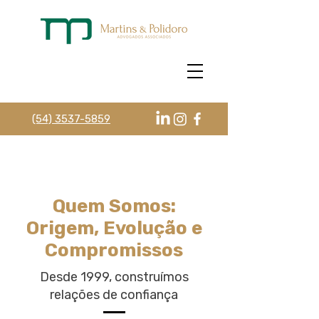
(54) 3537-5859
Quem Somos:
Origem, Evolução e
Compromissos
Desde 1999, construímos
relações de confiança