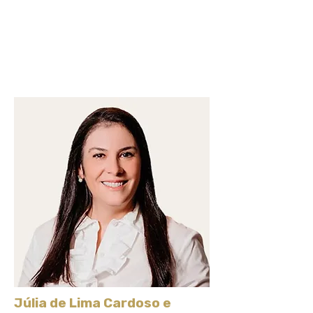
Júlia de Lima Cardoso e