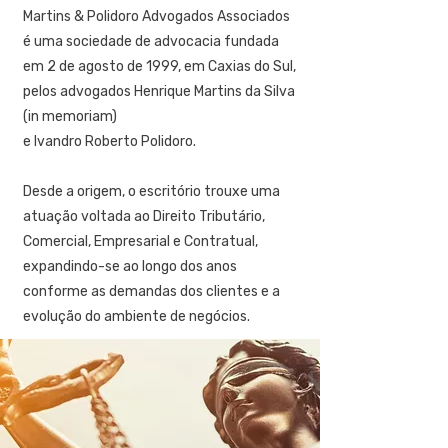
Martins & Polidoro Advogados Associados
é uma sociedade de advocacia fundada
em 2 de agosto de 1999, em Caxias do Sul,
pelos advogados Henrique Martins da Silva
(in memoriam)
e Ivandro Roberto Polidoro.
Desde a origem, o escritório trouxe uma
atuação voltada ao Direito Tributário,
Comercial, Empresarial e Contratual,
expandindo-se ao longo dos anos
conforme as demandas dos clientes e a
evolução do ambiente de negócios.