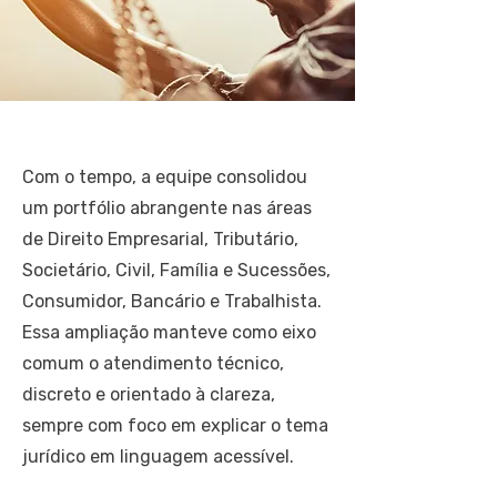
Com o tempo, a equipe consolidou
um portfólio abrangente nas áreas
de Direito Empresarial, Tributário,
Societário, Civil, Família e Sucessões,
Consumidor, Bancário e Trabalhista.
Essa ampliação manteve como eixo
comum o atendimento técnico,
discreto e orientado à clareza,
sempre com foco em explicar o tema
jurídico em linguagem acessível.