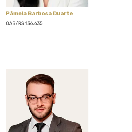
Pâmela Barbosa Duarte
OAB/RS 136.635