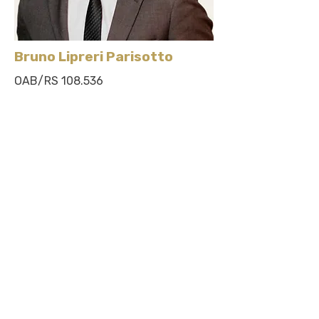
Bruno Lipreri Parisotto
OAB/RS 108.536