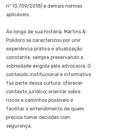
nº 13.709/2018) e demais normas
aplicáveis.
Ao longo de sua história, Martins &
Polidoro se caracterizou por unir
experiência prática e atualização
constante, sempre preservando a
sobriedade exigida pela advocacia. O
conteúdo institucional e informativo
faz parte dessa cultura: oferecer
contexto jurídico, orientar sobre
riscos e caminhos possíveis e
facilitar o entendimento de quem
precisa tomar decisões com
segurança.