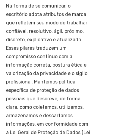
Na forma de se comunicar, o
escritório adota atributos de marca
que refletem seu modo de trabalhar:
confiável, resolutivo, ágil, próximo,
discreto, explicativo e atualizado.
Esses pilares traduzem um
compromisso contínuo com a
informação correta, postura ética e
valorização da privacidade e o sigilo
profissional. Mantemos política
específica de proteção de dados
pessoais que descreve, de forma
clara, como coletamos, utilizamos,
armazenamos e descartamos
informações, em conformidade com
a Lei Geral de Proteção de Dados (Lei