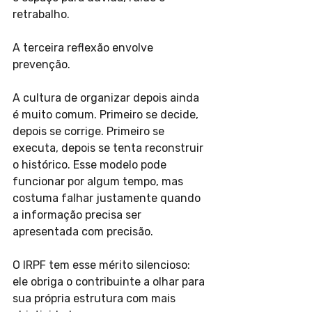
retrabalho.
A terceira reflexão envolve 
prevenção.
A cultura de organizar depois ainda 
é muito comum. Primeiro se decide, 
depois se corrige. Primeiro se 
executa, depois se tenta reconstruir 
o histórico. Esse modelo pode 
funcionar por algum tempo, mas 
costuma falhar justamente quando 
a informação precisa ser 
apresentada com precisão.
O IRPF tem esse mérito silencioso: 
ele obriga o contribuinte a olhar para 
sua própria estrutura com mais 