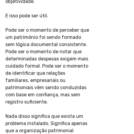
objetividade.
E isso pode ser útil.
Pode ser o momento de perceber que 
um patrimônio foi sendo formado 
sem lógica documental consistente. 
Pode ser o momento de notar que 
determinadas despesas exigem mais 
cuidado formal. Pode ser o momento 
de identificar que relações 
familiares, empresariais ou 
patrimoniais vêm sendo conduzidas 
com base em confiança, mas sem 
registro suficiente.
Nada disso significa que exista um 
problema instalado. Significa apenas 
que a organização patrimonial 