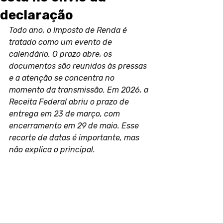
declaração
Todo ano, o Imposto de Renda é 
tratado como um evento de 
calendário. O prazo abre, os 
documentos são reunidos às pressas 
e a atenção se concentra no 
momento da transmissão. Em 2026, a 
Receita Federal abriu o prazo de 
entrega em 23 de março, com 
encerramento em 29 de maio. Esse 
recorte de datas é importante, mas 
não explica o principal.