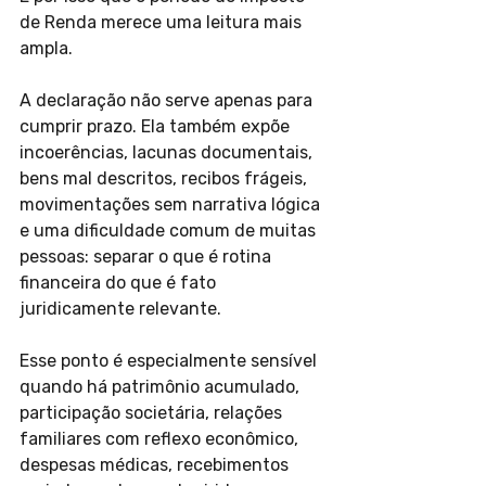
de Renda merece uma leitura mais 
ampla.
A declaração não serve apenas para 
cumprir prazo. Ela também expõe 
incoerências, lacunas documentais, 
bens mal descritos, recibos frágeis, 
movimentações sem narrativa lógica 
e uma dificuldade comum de muitas 
pessoas: separar o que é rotina 
financeira do que é fato 
juridicamente relevante.
Esse ponto é especialmente sensível 
quando há patrimônio acumulado, 
participação societária, relações 
familiares com reflexo econômico, 
despesas médicas, recebimentos 