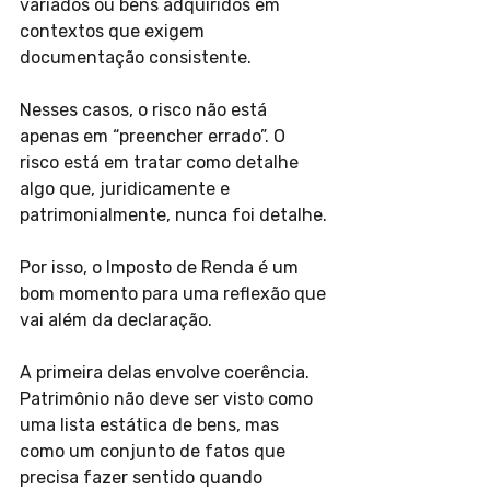
variados ou bens adquiridos em 
contextos que exigem 
documentação consistente.
Nesses casos, o risco não está 
apenas em “preencher errado”. O 
risco está em tratar como detalhe 
algo que, juridicamente e 
patrimonialmente, nunca foi detalhe.
Por isso, o Imposto de Renda é um 
bom momento para uma reflexão que 
vai além da declaração.
A primeira delas envolve coerência. 
Patrimônio não deve ser visto como 
uma lista estática de bens, mas 
como um conjunto de fatos que 
precisa fazer sentido quando 