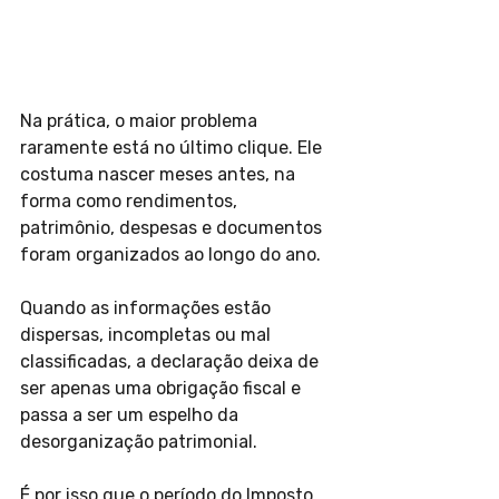
Na prática, o maior problema 
raramente está no último clique. Ele 
costuma nascer meses antes, na 
forma como rendimentos, 
patrimônio, despesas e documentos 
foram organizados ao longo do ano.
Quando as informações estão 
dispersas, incompletas ou mal 
classificadas, a declaração deixa de 
ser apenas uma obrigação fiscal e 
passa a ser um espelho da 
desorganização patrimonial.
É por isso que o período do Imposto 